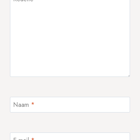
Naam
*