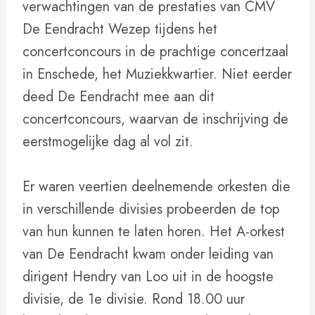
verwachtingen van de prestaties van CMV
De Eendracht Wezep tijdens het
concertconcours in de prachtige concertzaal
in Enschede, het Muziekkwartier. Niet eerder
deed De Eendracht mee aan dit
concertconcours, waarvan de inschrijving de
eerstmogelijke dag al vol zit.
Er waren veertien deelnemende orkesten die
in verschillende divisies probeerden de top
van hun kunnen te laten horen. Het A-orkest
van De Eendracht kwam onder leiding van
dirigent Hendry van Loo uit in de hoogste
divisie, de 1e divisie. Rond 18.00 uur