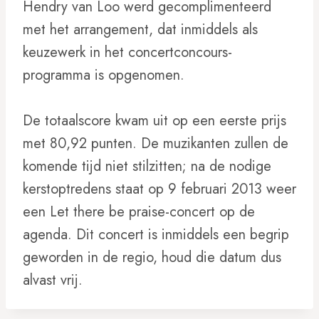
Hendry van Loo werd gecomplimenteerd
met het arrangement, dat inmiddels als
keuzewerk in het concertconcours-
programma is opgenomen.
De totaalscore kwam uit op een eerste prijs
met 80,92 punten. De muzikanten zullen de
komende tijd niet stilzitten; na de nodige
kerstoptredens staat op 9 februari 2013 weer
een Let there be praise-concert op de
agenda. Dit concert is inmiddels een begrip
geworden in de regio, houd die datum dus
alvast vrij.