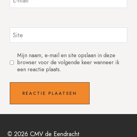
E-mail
*
Site
Mijn naam, e-mail en site opslaan in deze
browser voor de volgende keer wanneer ik
een reactie plaats.
© 2026 CMV de Eendracht