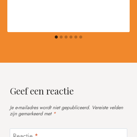
Geef een reactie
Je e-mailadres wordt niet gepubliceerd.
Vereiste velden
zijn gemarkeerd met
*
Reactie
*