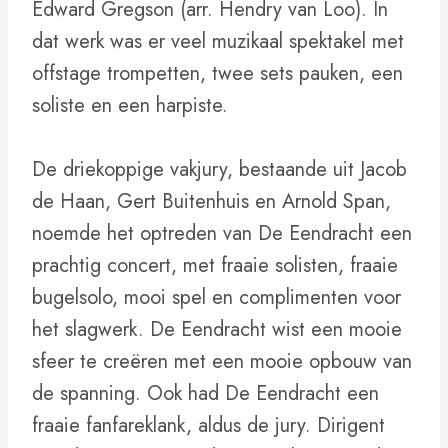
Edward Gregson (arr. Hendry van Loo). In
dat werk was er veel muzikaal spektakel met
offstage trompetten, twee sets pauken, een
soliste en een harpiste.
De driekoppige vakjury, bestaande uit Jacob
de Haan, Gert Buitenhuis en Arnold Span,
noemde het optreden van De Eendracht een
prachtig concert, met fraaie solisten, fraaie
bugelsolo, mooi spel en complimenten voor
het slagwerk. De Eendracht wist een mooie
sfeer te creëren met een mooie opbouw van
de spanning. Ook had De Eendracht een
fraaie fanfareklank, aldus de jury. Dirigent