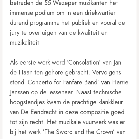
betraden de 55 Wezeper muzikanten het
immense podium om in een driekwartier
durend programma het publiek en vooral de
jury te overtuigen van de kwaliteit en
muzikaliteit.
Als eerste werk werd ‘Consolation’ van Jan
de Haan ten gehore gebracht. Vervolgens
stond ‘Concerto for Fanfare Band’ van Harrie
Janssen op de lessenaar. Naast technische
hoogstandjes kwam de prachtige klankkleur
van De Eendracht in deze compositie goed
tot zijn recht. Het muzikale vuurwerk was er
bij het werk ‘The Sword and the Crown’ van