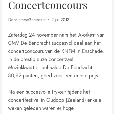
Concertconcours
Door
jatsma@atsites.nl
2 juli 2013
Zaterdag 24 november nam het A-orkest van
CMV De Eendracht succesvol deel aan het
concertconcours van de KNFM in Enschede.
In de prestigieuze concertzaal
Muziekkwartier behaalde De Eendracht
80,92 punten, goed voor een eerste prijs.
Na een succesvolle try-out tijdens het
concertfestival in Ouddop (Zeeland) enkele
weken geleden waren er hoge